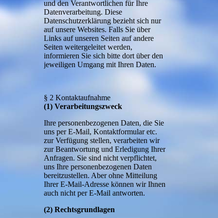
und den Verantwortlichen für Ihre
Datenverarbeitung. Diese
Datenschutzerklärung bezieht sich nur
auf unsere Websites. Falls Sie über
Links auf unseren Seiten auf andere
Seiten weitergeleitet werden,
informieren Sie sich bitte dort über den
jeweiligen Umgang mit Ihren Daten.
§ 2 Kontaktaufnahme
(1) Verarbeitungszweck
Ihre personenbezogenen Daten, die Sie
uns per E-Mail, Kontaktformular etc.
zur Verfügung stellen, verarbeiten wir
zur Beantwortung und Erledigung Ihrer
Anfragen. Sie sind nicht verpflichtet,
uns Ihre personenbezogenen Daten
bereitzustellen. Aber ohne Mitteilung
Ihrer E-Mail-Adresse können wir Ihnen
auch nicht per E-Mail antworten.
(2) Rechtsgrundlagen