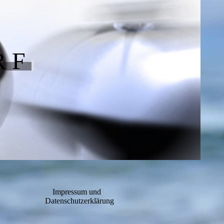
R F
Impressum und
Datenschutzerklärung