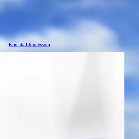
Kontakt I Impressum